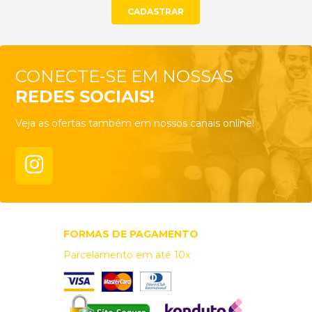
CONECTE-SE EM NOSSAS
REDES SOCIAIS!
Veja as ofertas também em nossos canais online!
FORMAS DE PAGAMENTO
Parcelamento em até 10x