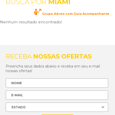
BUSCA POR
MIAMI
Grupo Aéreo com Guia Acompanhante
Nenhum resultado encontrado!
RECEBA
NOSSAS OFERTAS
Preencha seus dados abaixo e receba em seu e-mail
nossas ofertas!