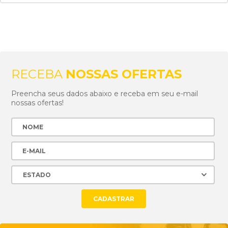
RECEBA
NOSSAS OFERTAS
Preencha seus dados abaixo e receba em seu e-mail
nossas ofertas!