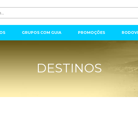
OS
GRUPOS COM GUIA
PROMOÇÕES
RODOVI
DESTINOS